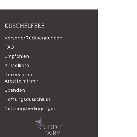
KUSCHELFEEE
Versand/Rücksendungen
FAQ
Empfohlen
Kristallinfo
Reservieren
Arbeite mit mir
Spenden
Haftungsausschluss
Nutzungsbedingungen