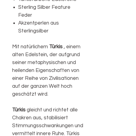
Sterling Silber Feature
Feder
Akzentperlen aus
Sterlingsilber
Mit natürlichem
Türkis
, einem
alten Edelstein, der aufgrund
seiner metaphysischen und
heilenden Eigenschaften von
einer Reihe von Zivilisationen
auf der ganzen Welt hoch
geschätzt wird.
Türkis
gleicht und richtet alle
Chakren aus, stabilisiert
Stimmungsschwankungen und
vermittelt innere Ruhe. Türkis