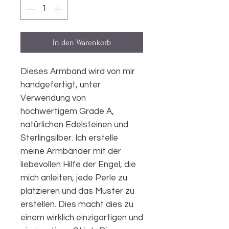
In den Warenkorb
Dieses Armband wird von mir
handgefertigt, unter
Verwendung von
hochwertigem Grade A,
natürlichen Edelsteinen und
Sterlingsilber. Ich erstelle
meine Armbänder mit der
liebevollen Hilfe der Engel, die
mich anleiten, jede Perle zu
platzieren und das Muster zu
erstellen. Dies macht dies zu
einem wirklich einzigartigen und