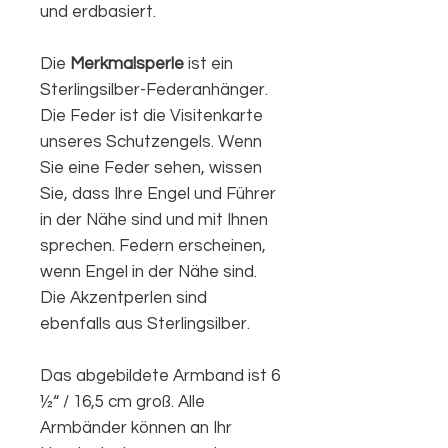
und erdbasiert.
Die
Merkmalsperle
ist ein
Sterlingsilber-Federanhänger.
Die Feder ist die Visitenkarte
unseres Schutzengels. Wenn
Sie eine Feder sehen, wissen
Sie, dass Ihre Engel und Führer
in der Nähe sind und mit Ihnen
sprechen. Federn erscheinen,
wenn Engel in der Nähe sind.
Die Akzentperlen sind
ebenfalls aus Sterlingsilber.
Das abgebildete Armband ist 6
½“ / 16,5 cm groß. Alle
Armbänder können an Ihr