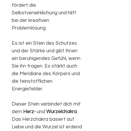
fördert die
Selbstverwirklichung und hilft
bei der kreativen
Problemlösung.
Es ist ein Stein des Schutzes
und der Stärke und gibt Ihnen
ein beruhigendes Gefühl, wenn
Sie ihn tragen. Es stärkt auch
die Meridiane des Körpers und
die feinstofflichen
Energiefelder.
Dieser Stein verbindet dich mit
dem
Herz-
und
Wurzelchakra
.
Das Herzchakra basiert auf
Liebe und die Wurzel ist erdend