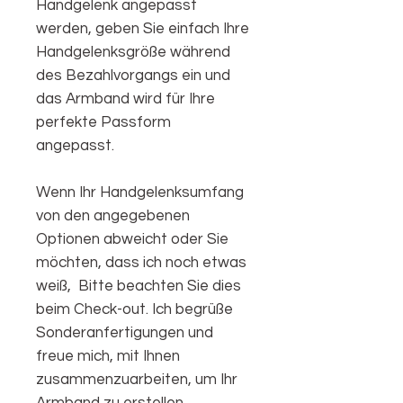
Handgelenk angepasst
werden, geben Sie einfach Ihre
Handgelenksgröße während
des Bezahlvorgangs ein und
das Armband wird für Ihre
perfekte Passform
angepasst.
Wenn Ihr Handgelenksumfang
von den angegebenen
Optionen abweicht oder Sie
möchten, dass ich noch etwas
weiß, Bitte beachten Sie dies
beim Check-out. Ich begrüße
Sonderanfertigungen und
freue mich, mit Ihnen
zusammenzuarbeiten, um Ihr
Armband zu erstellen.